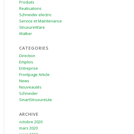
Produits
Realisations
Schneider electric
Service et Maintenance
StruxureWare
Walker
CATEGORIES
Direction
Emplois
Entreprise
Frontpage Article
News
Nouveautés
Schneider
SmartStruxureLite
ARCHIVE
octobre 2020
mars 2020