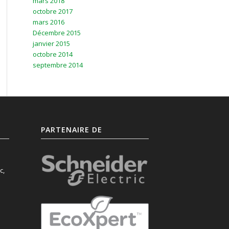
mars 2018
octobre 2017
mars 2016
Décembre 2015
janvier 2015
octobre 2014
septembre 2014
PARTENAIRE DE
c,