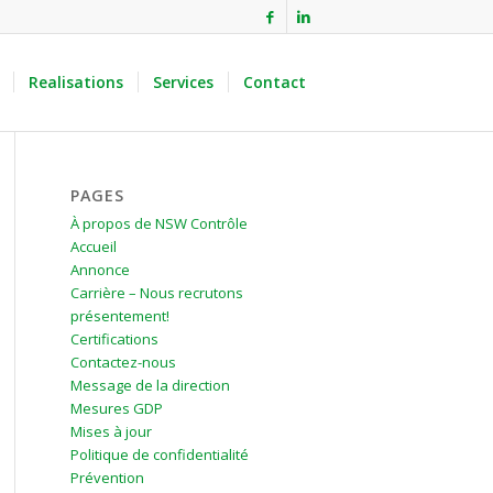
Realisations
Services
Contact
PAGES
À propos de NSW Contrôle
Accueil
Annonce
Carrière – Nous recrutons
présentement!
Certifications
Contactez-nous
Message de la direction
Mesures GDP
Mises à jour
Politique de confidentialité
Prévention
E