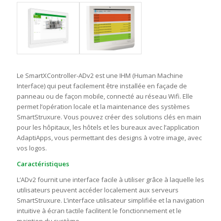
Le SmartXController-ADv2 est une IHM (Human Machine
Interface) qui peut facilement être installée en façade de
panneau ou de façon mobile, connecté au réseau Wifi. Elle
permet l’opération locale et la maintenance des systèmes
SmartStruxure. Vous pouvez créer des solutions clés en main
pour les hôpitaux, les hôtels et les bureaux avec l’application
AdaptiApps, vous permettant des designs à votre image, avec
vos logos.
Caractéristiques
L’ADv2 fournit une interface facile à utiliser grâce à laquelle les
utilisateurs peuvent accéder localement aux serveurs
SmartStruxure. L’interface utilisateur simplifiée et la navigation
intuitive à écran tactile facilitent le fonctionnement et le