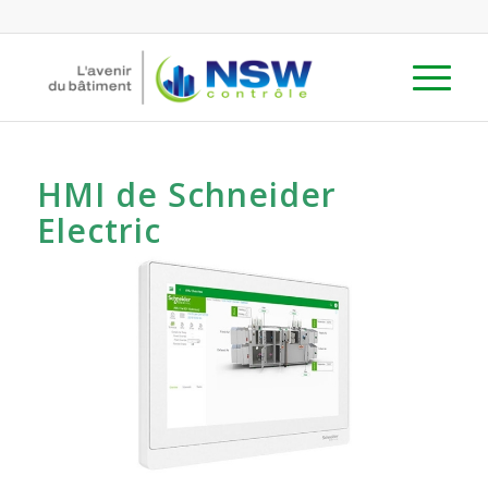
HMI de Schneider
Electric