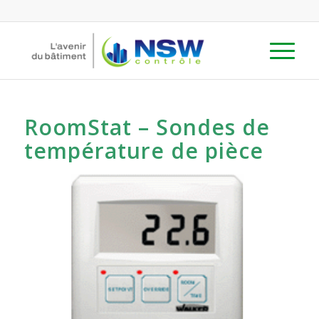
RoomStat – Sondes de
température de pièce