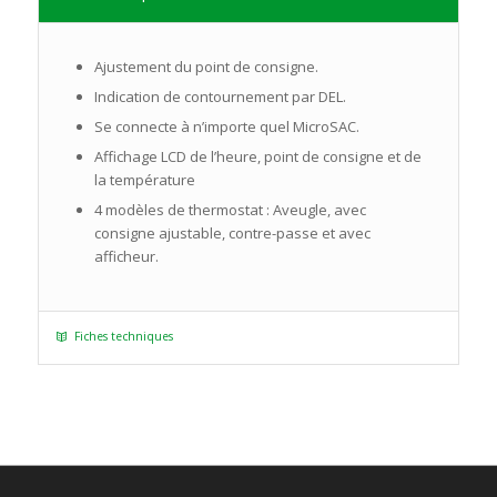
Ajustement du point de consigne.
Indication de contournement par DEL.
Se connecte à n’importe quel MicroSAC.
Affichage LCD de l’heure, point de consigne et de
la température
4 modèles de thermostat : Aveugle, avec
consigne ajustable, contre-passe et avec
afficheur.
Fiches techniques