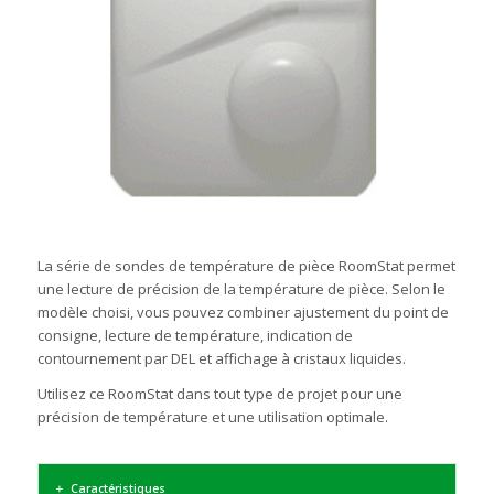
La série de sondes de température de pièce RoomStat permet
une lecture de précision de la température de pièce. Selon le
modèle choisi, vous pouvez combiner ajustement du point de
consigne, lecture de température, indication de
contournement par DEL et affichage à cristaux liquides.
Utilisez ce RoomStat dans tout type de projet pour une
précision de température et une utilisation optimale.
Caractéristiques