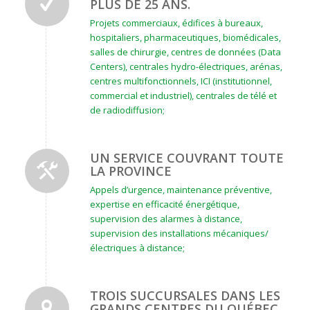
PLUS DE 25 ANS.
Projets commerciaux, édifices à bureaux,
hospitaliers, pharmaceutiques, biomédicales,
salles de chirurgie, centres de données (Data
Centers), centrales hydro-électriques, arénas,
centres multifonctionnels, ICI (institutionnel,
commercial et industriel), centrales de télé et
de radiodiffusion;
UN SERVICE COUVRANT TOUTE
LA PROVINCE
Appels d’urgence, maintenance préventive,
expertise en efficacité énergétique,
supervision des alarmes à distance,
supervision des installations mécaniques/
électriques à distance;
TROIS SUCCURSALES DANS LES
GRANDS CENTRES DU QUÉBEC