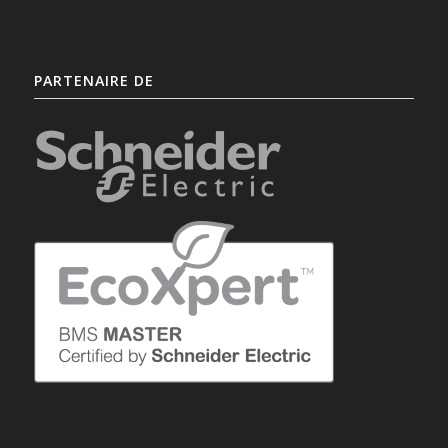
PARTENAIRE DE