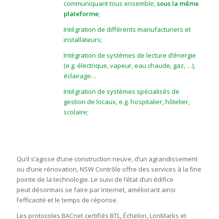
communiquant tous ensemble,
sous la même
plateforme
;
Intégration de différents manufacturiers et
installateurs;
Intégration de systèmes de lecture d’énergie
(e.g. électrique, vapeur, eau chaude, gaz, …),
éclairage…
Intégration de systèmes spécialisés de
gestion de locaux, e.g. hospitalier, hôtelier,
scolaire;
Qu’il s’agisse d’une construction neuve, d’un agrandissement
ou d’une rénovation, NSW Contrôle offre des services à la fine
pointe de la technologie. Le suivi de l’état d’un édifice
peut désormais se faire par Internet, améliorant ainsi
l’efficacité et le temps de réponse.
Les protocoles BACnet certifiés BTL, Échelon, LonMarks et