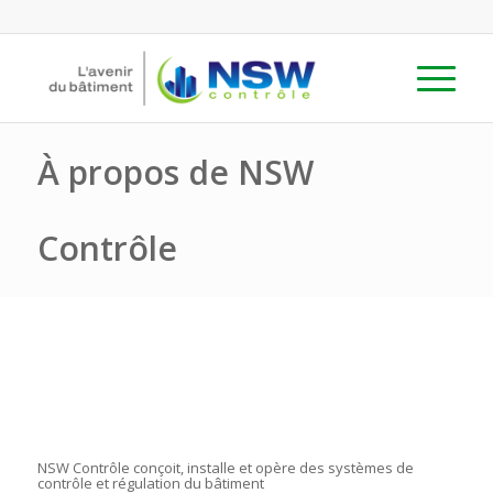
À propos de NSW
Contrôle
NSW Contrôle conçoit, installe et opère des systèmes de
contrôle et régulation du bâtiment