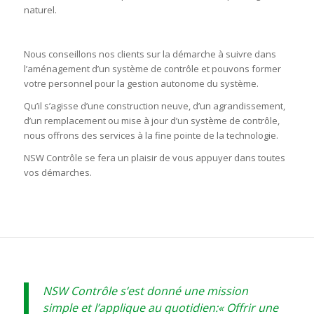
naturel.
Nous conseillons nos clients sur la démarche à suivre dans
l’aménagement d’un système de contrôle et pouvons former
votre personnel pour la gestion autonome du système.
Qu’il s’agisse d’une construction neuve, d’un agrandissement,
d’un remplacement ou mise à jour d’un système de contrôle,
nous offrons des services à la fine pointe de la technologie.
NSW Contrôle se fera un plaisir de vous appuyer dans toutes
vos démarches.
NSW Contrôle s’est donné une mission
simple et l’applique au quotidien:« Offrir une