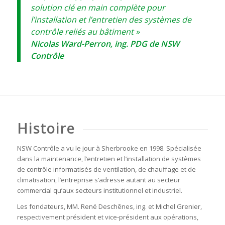
solution clé en main complète pour
l’installation et l’entretien des systèmes de
contrôle reliés au bâtiment »
Nicolas Ward-Perron, ing. PDG de NSW
Contrôle
Histoire
NSW Contrôle a vu le jour à Sherbrooke en 1998. Spécialisée
dans la maintenance, l’entretien et l’installation de systèmes
de contrôle informatisés de ventilation, de chauffage et de
climatisation, l’entreprise s’adresse autant au secteur
commercial qu’aux secteurs institutionnel et industriel.
Les fondateurs, MM. René Deschênes, ing. et Michel Grenier,
respectivement président et vice-président aux opérations,