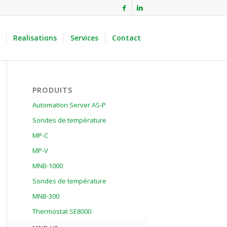
Realisations
Services
Contact
PRODUITS
Automation Server AS-P
Sondes de température
MP-C
MP-V
MNB-1000
Sondes de température
MNB-300
Thermostat SE8000