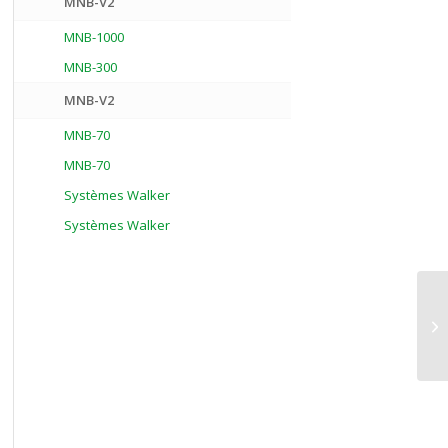
MNB-V2
MNB-1000
MNB-300
MNB-V2
MNB-70
MNB-70
Systèmes Walker
Systèmes Walker