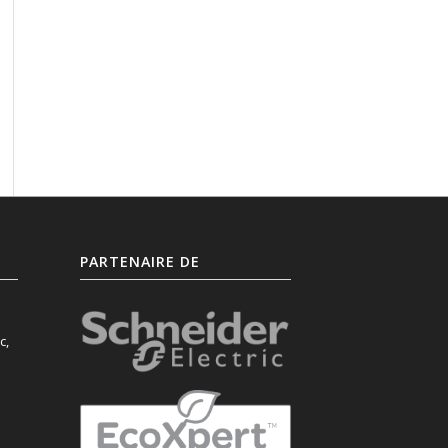
PARTENAIRE DE
c,