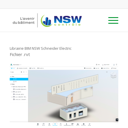
Librairie BIM NSW Schneider Electric
Fichier .rvt