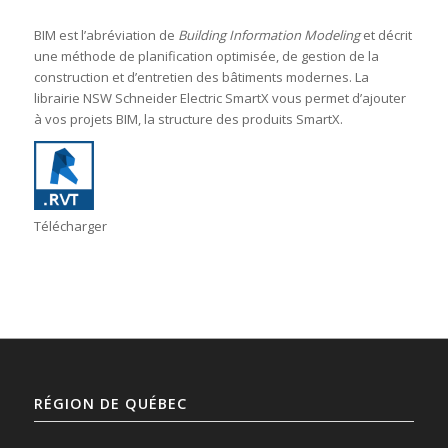
BIM est l’abréviation de
Building Information Modeling
et décrit
une méthode de planification optimisée, de gestion de la
construction et d’entretien des bâtiments modernes. La
librairie NSW Schneider Electric SmartX vous permet d’ajouter
à vos projets BIM, la structure des produits SmartX.
Télécharger
RÉGION DE QUÉBEC