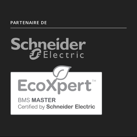
PARTENAIRE DE