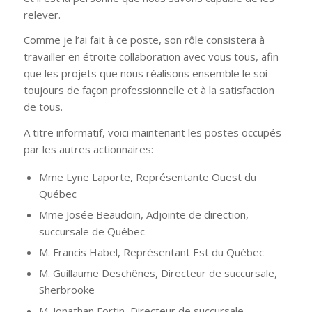
relever.
Comme je l’ai fait à ce poste, son rôle consistera à
travailler en étroite collaboration avec vous tous, afin
que les projets que nous réalisons ensemble le soi
toujours de façon professionnelle et à la satisfaction
de tous.
A titre informatif, voici maintenant les postes occupés
par les autres actionnaires:
Mme Lyne Laporte, Représentante Ouest du
Québec
Mme Josée Beaudoin, Adjointe de direction,
succursale de Québec
M. Francis Habel, Représentant Est du Québec
M. Guillaume Deschênes, Directeur de succursale,
Sherbrooke
M. Jonathan Fortin, Directeur de succursale,