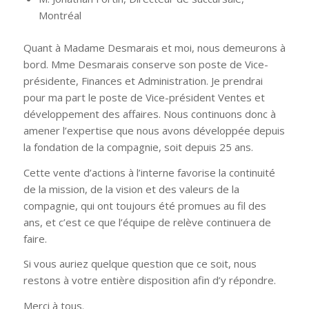
Montréal
Quant à Madame Desmarais et moi, nous demeurons à
bord. Mme Desmarais conserve son poste de Vice-
présidente, Finances et Administration. Je prendrai
pour ma part le poste de Vice-président Ventes et
développement des affaires. Nous continuons donc à
amener l’expertise que nous avons développée depuis
la fondation de la compagnie, soit depuis 25 ans.
Cette vente d’actions à l’interne favorise la continuité
de la mission, de la vision et des valeurs de la
compagnie, qui ont toujours été promues au fil des
ans, et c’est ce que l’équipe de relève continuera de
faire.
Si vous auriez quelque question que ce soit, nous
restons à votre entière disposition afin d’y répondre.
Merci à tous.