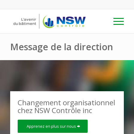
Message de la direction
Changement organisationnel
chez NSW Contrôle inc
Apprenez en plus sur nous