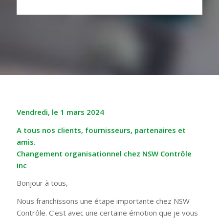
Vendredi, le 1 mars 2024
A tous nos clients, fournisseurs, partenaires et
amis.
Changement organisationnel chez NSW Contrôle
inc
Bonjour à tous,
Nous franchissons une étape importante chez NSW
Contrôle. C’est avec une certaine émotion que je vous